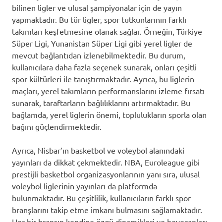
bilinen ligler ve ulusal şampiyonalar için de yayın
yapmaktadır. Bu tür ligler, spor tutkunlarının farklı
takımları keşfetmesine olanak sağlar. Örneğin, Türkiye
Süper Ligi, Yunanistan Süper Ligi gibi yerel ligler de
mevcut bağlantıdan izlenebilmektedir. Bu durum,
kullanıcılara daha fazla seçenek sunarak, onları çeşitli
spor kültürleri ile tanıştırmaktadır. Ayrıca, bu liglerin
maçları, yerel takımların performanslarını izleme fırsatı
sunarak, taraftarların bağlılıklarını artırmaktadır. Bu
bağlamda, yerel liglerin önemi, toplulukların sporla olan
bağını güçlendirmektedir.
Ayrıca, Nisbar’ın basketbol ve voleybol alanındaki
yayınları da dikkat çekmektedir. NBA, Euroleague gibi
prestijli basketbol organizasyonlarının yanı sıra, ulusal
voleybol liglerinin yayınları da platformda
bulunmaktadır. Bu çeşitlilik, kullanıcıların farklı spor
branşlarını takip etme imkanı bulmasını sağlamaktadır.
Her bir branşın kendine özgü dinamikleri ve heyecanları,