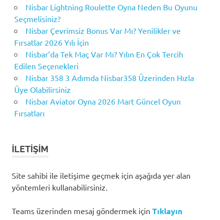
Nisbar Lightning Roulette Oyna Neden Bu Oyunu
Seçmelisiniz?
Nisbar Çevrimsiz Bonus Var Mı? Yenilikler ve
Fırsatlar 2026 Yılı İçin
Nisbar’da Tek Maç Var Mı? Yılın En Çok Tercih
Edilen Seçenekleri
Nisbar 358 3 Adımda Nisbar358 Üzerinden Hızla
Üye Olabilirsiniz
Nisbar Aviator Oyna 2026 Mart Güncel Oyun
Fırsatları
İLETIŞIM
Site sahibi ile iletişime geçmek için aşağıda yer alan
yöntemleri kullanabilirsiniz.
Teams üzerinden mesaj göndermek için
Tıklayın