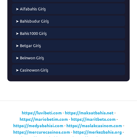
➤ Alfabahis Giriş
➤ Bahisbudur Giriş
➤ Bahis1000 Giriş
➤ Betgar Giriş
➤ Beinwon Giriş
➤ Casinowon Giriş
https://luvibeti.com
-
https://maksatbahis.net
-
https://mariobetim.com
-
https://maritbets.com
-
https://medyabahisi.com
-
https://maslakcasinom.com
-
https://mercurecasinos.com
-
https://merkezbahis.org
-