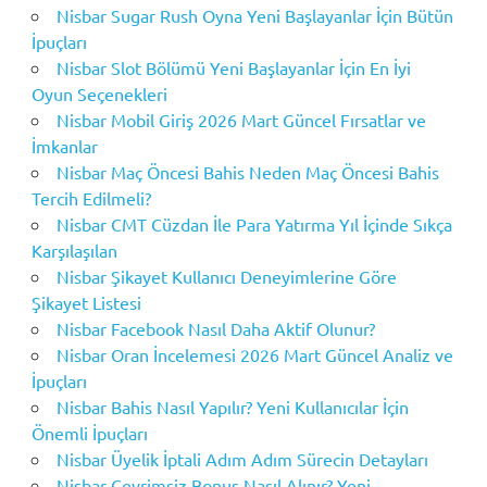
Nisbar Sugar Rush Oyna Yeni Başlayanlar İçin Bütün
İpuçları
Nisbar Slot Bölümü Yeni Başlayanlar İçin En İyi
Oyun Seçenekleri
Nisbar Mobil Giriş 2026 Mart Güncel Fırsatlar ve
İmkanlar
Nisbar Maç Öncesi Bahis Neden Maç Öncesi Bahis
Tercih Edilmeli?
Nisbar CMT Cüzdan İle Para Yatırma Yıl İçinde Sıkça
Karşılaşılan
Nisbar Şikayet Kullanıcı Deneyimlerine Göre
Şikayet Listesi
Nisbar Facebook Nasıl Daha Aktif Olunur?
Nisbar Oran İncelemesi 2026 Mart Güncel Analiz ve
İpuçları
Nisbar Bahis Nasıl Yapılır? Yeni Kullanıcılar İçin
Önemli İpuçları
Nisbar Üyelik İptali Adım Adım Sürecin Detayları
Nisbar Çevrimsiz Bonus Nasıl Alınır? Yeni