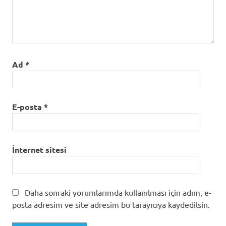
Ad
*
E-posta
*
İnternet sitesi
Daha sonraki yorumlarımda kullanılması için adım, e-
posta adresim ve site adresim bu tarayıcıya kaydedilsin.