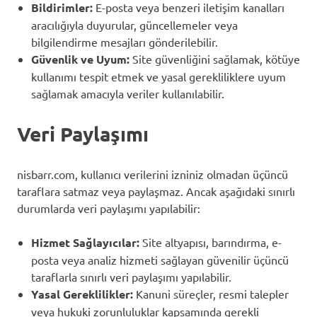
Bildirimler:
E-posta veya benzeri iletişim kanalları
aracılığıyla duyurular, güncellemeler veya
bilgilendirme mesajları gönderilebilir.
Güvenlik ve Uyum:
Site güvenliğini sağlamak, kötüye
kullanımı tespit etmek ve yasal gerekliliklere uyum
sağlamak amacıyla veriler kullanılabilir.
Veri Paylaşımı
nisbarr.com, kullanıcı verilerini izniniz olmadan üçüncü
taraflara satmaz veya paylaşmaz. Ancak aşağıdaki sınırlı
durumlarda veri paylaşımı yapılabilir:
Hizmet Sağlayıcılar:
Site altyapısı, barındırma, e-
posta veya analiz hizmeti sağlayan güvenilir üçüncü
taraflarla sınırlı veri paylaşımı yapılabilir.
Yasal Gereklilikler:
Kanuni süreçler, resmi talepler
veya hukuki zorunluluklar kapsamında gerekli