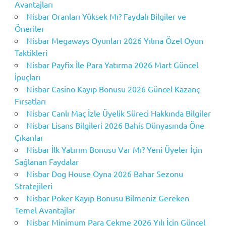
Avantajları
Nisbar Oranları Yüksek Mı? Faydalı Bilgiler ve
Öneriler
Nisbar Megaways Oyunları 2026 Yılına Özel Oyun
Taktikleri
Nisbar Payfix İle Para Yatırma 2026 Mart Güncel
İpuçları
Nisbar Casino Kayıp Bonusu 2026 Güncel Kazanç
Fırsatları
Nisbar Canlı Maç İzle Üyelik Süreci Hakkında Bilgiler
Nisbar Lisans Bilgileri 2026 Bahis Dünyasında Öne
Çıkanlar
Nisbar İlk Yatırım Bonusu Var Mı? Yeni Üyeler İçin
Sağlanan Faydalar
Nisbar Dog House Oyna 2026 Bahar Sezonu
Stratejileri
Nisbar Poker Kayıp Bonusu Bilmeniz Gereken
Temel Avantajlar
Nisbar Minimum Para Çekme 2026 Yılı İçin Güncel