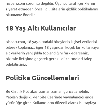
nisbarr.com sorumlu değildir. Üçüncü taraf içeriklerini
ziyaret etmeden önce ilgili sitelerin gizlilik politikalarını
okumanız önerilir.
18 Yaş Altı Kullanıcılar
nisbarr.com, 18 yaş altındaki bireylerin kişisel verilerini
bilerek toplamaz. Eğer 18 yaşından küçük bir kullanıcıya
ait verilerin yanlışlıkla toplandığını fark ederseniz,
bizimle iletişime geçerek gerekli düzeltmeleri talep
edebilirsiniz.
Politika Güncellemeleri
Bu Gizlilik Politikası zaman zaman güncellenebilir.
Yapılan değişiklikler Site üzerinde yayımlandığı anda
yürürlüğe girer. Kullanıcıların düzenli olarak bu sayfayı