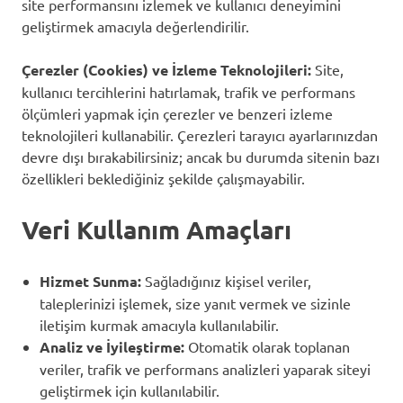
site performansını izlemek ve kullanıcı deneyimini
geliştirmek amacıyla değerlendirilir.
Çerezler (Cookies) ve İzleme Teknolojileri:
Site,
kullanıcı tercihlerini hatırlamak, trafik ve performans
ölçümleri yapmak için çerezler ve benzeri izleme
teknolojileri kullanabilir. Çerezleri tarayıcı ayarlarınızdan
devre dışı bırakabilirsiniz; ancak bu durumda sitenin bazı
özellikleri beklediğiniz şekilde çalışmayabilir.
Veri Kullanım Amaçları
Hizmet Sunma:
Sağladığınız kişisel veriler,
taleplerinizi işlemek, size yanıt vermek ve sizinle
iletişim kurmak amacıyla kullanılabilir.
Analiz ve İyileştirme:
Otomatik olarak toplanan
veriler, trafik ve performans analizleri yaparak siteyi
geliştirmek için kullanılabilir.