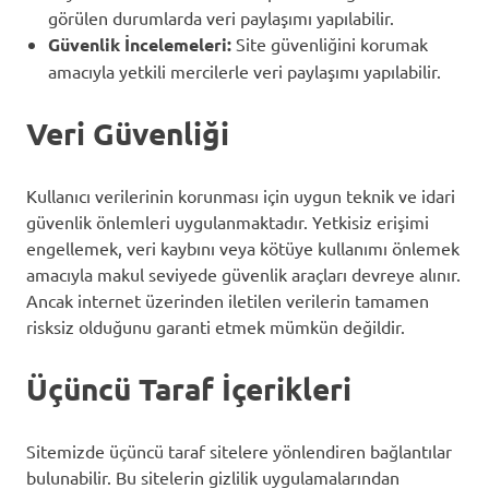
görülen durumlarda veri paylaşımı yapılabilir.
Güvenlik İncelemeleri:
Site güvenliğini korumak
amacıyla yetkili mercilerle veri paylaşımı yapılabilir.
Veri Güvenliği
Kullanıcı verilerinin korunması için uygun teknik ve idari
güvenlik önlemleri uygulanmaktadır. Yetkisiz erişimi
engellemek, veri kaybını veya kötüye kullanımı önlemek
amacıyla makul seviyede güvenlik araçları devreye alınır.
Ancak internet üzerinden iletilen verilerin tamamen
risksiz olduğunu garanti etmek mümkün değildir.
Üçüncü Taraf İçerikleri
Sitemizde üçüncü taraf sitelere yönlendiren bağlantılar
bulunabilir. Bu sitelerin gizlilik uygulamalarından