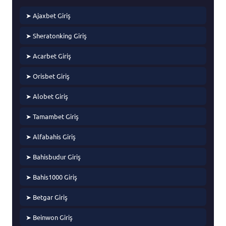
➤ Ajaxbet Giriş
➤ Sheratonking Giriş
➤ Acarbet Giriş
➤ Orisbet Giriş
➤ Alobet Giriş
➤ Tamambet Giriş
➤ Alfabahis Giriş
➤ Bahisbudur Giriş
➤ Bahis1000 Giriş
➤ Betgar Giriş
➤ Beinwon Giriş