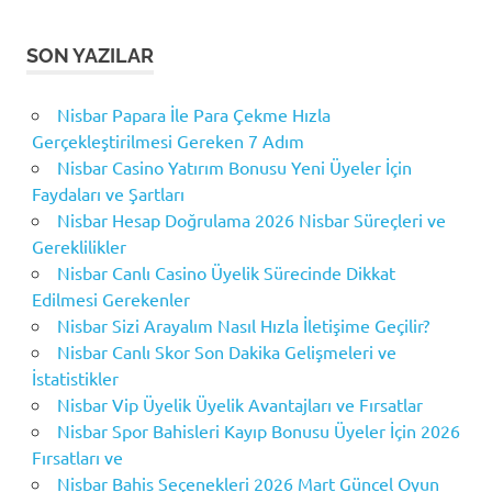
SON YAZILAR
Nisbar Papara İle Para Çekme Hızla
Gerçekleştirilmesi Gereken 7 Adım
Nisbar Casino Yatırım Bonusu Yeni Üyeler İçin
Faydaları ve Şartları
Nisbar Hesap Doğrulama 2026 Nisbar Süreçleri ve
Gereklilikler
Nisbar Canlı Casino Üyelik Sürecinde Dikkat
Edilmesi Gerekenler
Nisbar Sizi Arayalım Nasıl Hızla İletişime Geçilir?
Nisbar Canlı Skor Son Dakika Gelişmeleri ve
İstatistikler
Nisbar Vip Üyelik Üyelik Avantajları ve Fırsatlar
Nisbar Spor Bahisleri Kayıp Bonusu Üyeler İçin 2026
Fırsatları ve
Nisbar Bahis Seçenekleri 2026 Mart Güncel Oyun