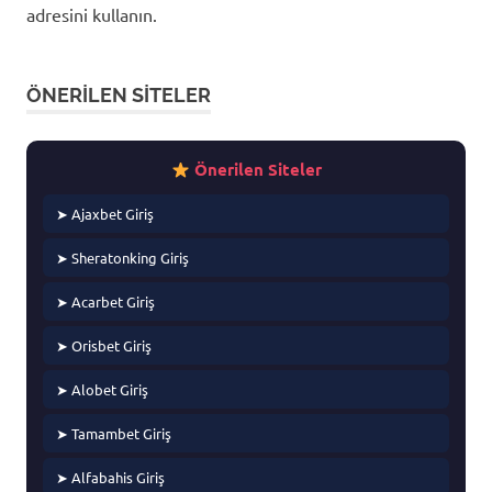
adresini kullanın.
ÖNERILEN SITELER
Önerilen Siteler
➤ Ajaxbet Giriş
➤ Sheratonking Giriş
➤ Acarbet Giriş
➤ Orisbet Giriş
➤ Alobet Giriş
➤ Tamambet Giriş
➤ Alfabahis Giriş