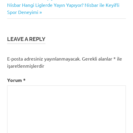
Kumar
Next
Post:
Nisbar Hangi Liglerde Yayın Yapıyor? Nisbar ile Keyifli
gezinmesi
Craps
Post:
Spor Deneyimi
Oyun
Kuralları
Nisbar
Oyun
LEAVE A REPLY
Stratejileri
E-posta adresiniz yayınlanmayacak.
Gerekli alanlar
*
ile
işaretlenmişlerdir
Yorum
*