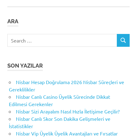
ARA
Search
SEARCH
for:
SON YAZILAR
Nisbar Hesap Doğrulama 2026 Nisbar Süreçleri ve
Gereklilikler
Nisbar Canlı Casino Üyelik Sürecinde Dikkat
Edilmesi Gerekenler
Nisbar Sizi Arayalım Nasıl Hızla İletişime Geçilir?
Nisbar Canlı Skor Son Dakika Gelişmeleri ve
İstatistikler
Nisbar Vip Üyelik Üyelik Avantajları ve Fırsatlar