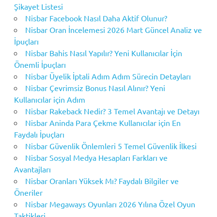
Şikayet Listesi
Nisbar Facebook Nasıl Daha Aktif Olunur?
Nisbar Oran İncelemesi 2026 Mart Güncel Analiz ve
İpuçları
Nisbar Bahis Nasıl Yapılır? Yeni Kullanıcılar İçin
Önemli İpuçları
Nisbar Üyelik İptali Adım Adım Sürecin Detayları
Nisbar Çevrimsiz Bonus Nasıl Alınır? Yeni
Kullanıcılar için Adım
Nisbar Rakeback Nedir? 3 Temel Avantajı ve Detayı
Nisbar Aninda Para Çekme Kullanıcılar için En
Faydalı İpuçları
Nisbar Güvenlik Önlemleri 5 Temel Güvenlik İlkesi
Nisbar Sosyal Medya Hesapları Farkları ve
Avantajları
Nisbar Oranları Yüksek Mı? Faydalı Bilgiler ve
Öneriler
Nisbar Megaways Oyunları 2026 Yılına Özel Oyun
Taktikleri