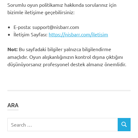
Sorumlu oyun politikamız hakkında sorularınız için
bizimle iletişime geçebilirsiniz:
E-posta:
support@nisbarr.com
İletişim Sayfası:
https://nisbarr.com/iletisim
Not:
Bu sayfadaki bilgiler yalnızca bilgilendirme
amaçlıdır. Oyun alışkanlığınızın kontrol dışına çıktığını
düşünüyorsanız profesyonel destek almanız önemlidir.
ARA
Search
SEARCH
for: