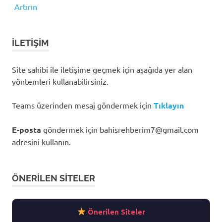
Artırın
İLETIŞIM
Site sahibi ile iletişime geçmek için aşağıda yer alan
yöntemleri kullanabilirsiniz.
Teams üzerinden mesaj göndermek için
Tıklayın
E-posta
göndermek için
bahisrehberim7@gmail.com
adresini kullanın.
ÖNERILEN SITELER
Önerilen Siteler