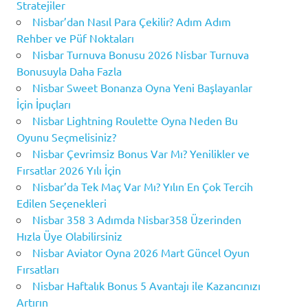
Stratejiler
Nisbar’dan Nasıl Para Çekilir? Adım Adım
Rehber ve Püf Noktaları
Nisbar Turnuva Bonusu 2026 Nisbar Turnuva
Bonusuyla Daha Fazla
Nisbar Sweet Bonanza Oyna Yeni Başlayanlar
İçin İpuçları
Nisbar Lightning Roulette Oyna Neden Bu
Oyunu Seçmelisiniz?
Nisbar Çevrimsiz Bonus Var Mı? Yenilikler ve
Fırsatlar 2026 Yılı İçin
Nisbar’da Tek Maç Var Mı? Yılın En Çok Tercih
Edilen Seçenekleri
Nisbar 358 3 Adımda Nisbar358 Üzerinden
Hızla Üye Olabilirsiniz
Nisbar Aviator Oyna 2026 Mart Güncel Oyun
Fırsatları
Nisbar Haftalık Bonus 5 Avantajı ile Kazancınızı
Artırın