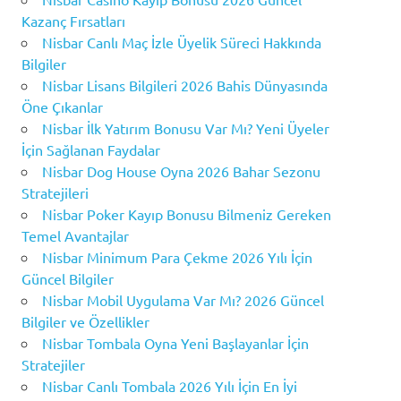
Kazanç Fırsatları
Nisbar Canlı Maç İzle Üyelik Süreci Hakkında
Bilgiler
Nisbar Lisans Bilgileri 2026 Bahis Dünyasında
Öne Çıkanlar
Nisbar İlk Yatırım Bonusu Var Mı? Yeni Üyeler
İçin Sağlanan Faydalar
Nisbar Dog House Oyna 2026 Bahar Sezonu
Stratejileri
Nisbar Poker Kayıp Bonusu Bilmeniz Gereken
Temel Avantajlar
Nisbar Minimum Para Çekme 2026 Yılı İçin
Güncel Bilgiler
Nisbar Mobil Uygulama Var Mı? 2026 Güncel
Bilgiler ve Özellikler
Nisbar Tombala Oyna Yeni Başlayanlar İçin
Stratejiler
Nisbar Canlı Tombala 2026 Yılı İçin En İyi