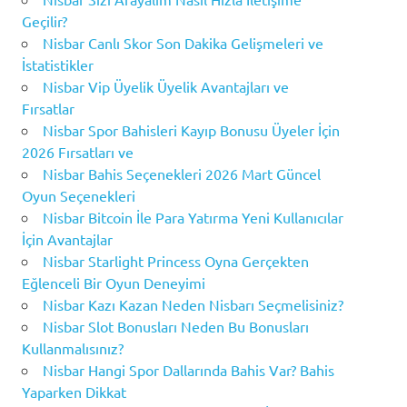
Geçilir?
Nisbar Canlı Skor Son Dakika Gelişmeleri ve
İstatistikler
Nisbar Vip Üyelik Üyelik Avantajları ve
Fırsatlar
Nisbar Spor Bahisleri Kayıp Bonusu Üyeler İçin
2026 Fırsatları ve
Nisbar Bahis Seçenekleri 2026 Mart Güncel
Oyun Seçenekleri
Nisbar Bitcoin İle Para Yatırma Yeni Kullanıcılar
İçin Avantajlar
Nisbar Starlight Princess Oyna Gerçekten
Eğlenceli Bir Oyun Deneyimi
Nisbar Kazı Kazan Neden Nisbarı Seçmelisiniz?
Nisbar Slot Bonusları Neden Bu Bonusları
Kullanmalısınız?
Nisbar Hangi Spor Dallarında Bahis Var? Bahis
Yaparken Dikkat