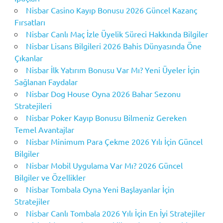
Nisbar Casino Kayıp Bonusu 2026 Güncel Kazanç
Fırsatları
Nisbar Canlı Maç İzle Üyelik Süreci Hakkında Bilgiler
Nisbar Lisans Bilgileri 2026 Bahis Dünyasında Öne
Çıkanlar
Nisbar İlk Yatırım Bonusu Var Mı? Yeni Üyeler İçin
Sağlanan Faydalar
Nisbar Dog House Oyna 2026 Bahar Sezonu
Stratejileri
Nisbar Poker Kayıp Bonusu Bilmeniz Gereken
Temel Avantajlar
Nisbar Minimum Para Çekme 2026 Yılı İçin Güncel
Bilgiler
Nisbar Mobil Uygulama Var Mı? 2026 Güncel
Bilgiler ve Özellikler
Nisbar Tombala Oyna Yeni Başlayanlar İçin
Stratejiler
Nisbar Canlı Tombala 2026 Yılı İçin En İyi Stratejiler