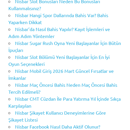
Nisbar Slot Bonusları Neden Bu Bonusları
Kullanmalısınız?
Nisbar Hangi Spor Dallarında Bahis Var? Bahis
Yaparken Dikkat
Nisbar’da Nasıl Bahis Yapılır? Kayıt İşlemleri ve
Adım Adım Yöntemler
Nisbar Sugar Rush Oyna Yeni Başlayanlar İçin Bütün
İpuçları
Nisbar Slot Bölümü Yeni Başlayanlar İçin En İyi
Oyun Seçenekleri
Nisbar Mobil Giriş 2026 Mart Güncel Fırsatlar ve
İmkanlar
Nisbar Maç Öncesi Bahis Neden Maç Öncesi Bahis
Tercih Edilmeli?
Nisbar CMT Cüzdan İle Para Yatırma Yıl İçinde Sıkça
Karşılaşılan
Nisbar Şikayet Kullanıcı Deneyimlerine Göre
Şikayet Listesi
Nisbar Facebook Nasıl Daha Aktif Olunur?