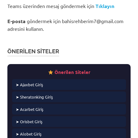
Teams üzerinden mesaj göndermek için
Tıklayın
E-posta
göndermek için
bahisrehberim7@gmail.com
adresini kullanın.
ÖNERILEN SITELER
Önerilen Siteler
➤ Ajaxbet Giriş
➤ Sheratonking Giriş
➤ Acarbet Giriş
➤ Orisbet Giriş
➤ Alobet Giriş