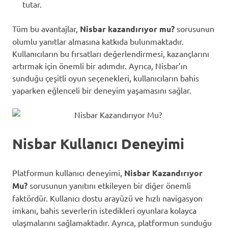
tutar.
Tüm bu avantajlar,
Nisbar kazandırıyor mu?
sorusunun
olumlu yanıtlar almasına katkıda bulunmaktadır.
Kullanıcıların bu fırsatları değerlendirmesi, kazançlarını
artırmak için önemli bir adımdır. Ayrıca, Nisbar’ın
sunduğu çeşitli oyun seçenekleri, kullanıcıların bahis
yaparken eğlenceli bir deneyim yaşamasını sağlar.
Nisbar Kullanıcı Deneyimi
Platformun kullanıcı deneyimi,
Nisbar Kazandırıyor
Mu?
sorusunun yanıtını etkileyen bir diğer önemli
faktördür. Kullanıcı dostu arayüzü ve hızlı navigasyon
imkanı, bahis severlerin istedikleri oyunlara kolayca
ulaşmalarını sağlamaktadır. Ayrıca, platformun sunduğu