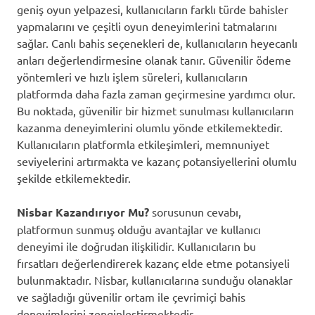
geniş oyun yelpazesi, kullanıcıların farklı türde bahisler
yapmalarını ve çeşitli oyun deneyimlerini tatmalarını
sağlar. Canlı bahis seçenekleri de, kullanıcıların heyecanlı
anları değerlendirmesine olanak tanır. Güvenilir ödeme
yöntemleri ve hızlı işlem süreleri, kullanıcıların
platformda daha fazla zaman geçirmesine yardımcı olur.
Bu noktada, güvenilir bir hizmet sunulması kullanıcıların
kazanma deneyimlerini olumlu yönde etkilemektedir.
Kullanıcıların platformla etkileşimleri, memnuniyet
seviyelerini artırmakta ve kazanç potansiyellerini olumlu
şekilde etkilemektedir.
Nisbar Kazandırıyor Mu?
sorusunun cevabı,
platformun sunmuş olduğu avantajlar ve kullanıcı
deneyimi ile doğrudan ilişkilidir. Kullanıcıların bu
fırsatları değerlendirerek kazanç elde etme potansiyeli
bulunmaktadır. Nisbar, kullanıcılarına sunduğu olanaklar
ve sağladığı güvenilir ortam ile çevrimiçi bahis
deneyimlerini zenginleştirmektedir.