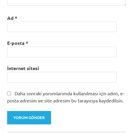
Ad
*
E-posta
*
İnternet sitesi
Daha sonraki yorumlarımda kullanılması için adım, e-
posta adresim ve site adresim bu tarayıcıya kaydedilsin.