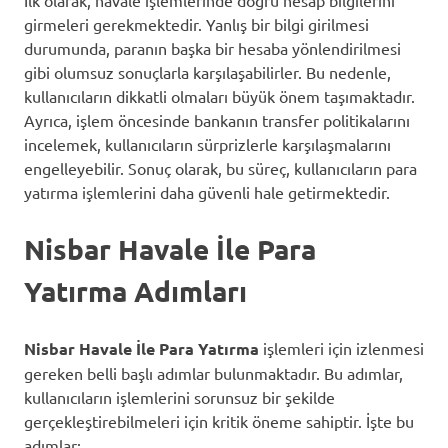
girmeleri gerekmektedir. Yanlış bir bilgi girilmesi
durumunda, paranın başka bir hesaba yönlendirilmesi
gibi olumsuz sonuçlarla karşılaşabilirler. Bu nedenle,
kullanıcıların dikkatli olmaları büyük önem taşımaktadır.
Ayrıca, işlem öncesinde bankanın transfer politikalarını
incelemek, kullanıcıların sürprizlerle karşılaşmalarını
engelleyebilir. Sonuç olarak, bu süreç, kullanıcıların para
yatırma işlemlerini daha güvenli hale getirmektedir.
Nisbar Havale İle Para
Yatırma Adımları
Nisbar Havale İle Para Yatırma
işlemleri için izlenmesi
gereken belli başlı adımlar bulunmaktadır. Bu adımlar,
kullanıcıların işlemlerini sorunsuz bir şekilde
gerçekleştirebilmeleri için kritik öneme sahiptir. İşte bu
adımlar: