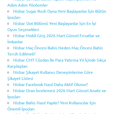
Adım Adım Yöntemler
Nisbar Sugar Rush Oyna Yeni Başlayanlar İçin Bütün
İpuçları
Nisbar Slot Bölümü Yeni Başlayanlar İçin En İyi
Oyun Seçenekleri
Nisbar Mobil Giriş 2026 Mart Güncel Fırsatlar ve
İmkanlar
Nisbar Maç Öncesi Bahis Neden Maç Öncesi Bahis
Tercih Edilmeli?
Nisbar CMT Cüzdan İle Para Yatırma Yıl İçinde Sıkça
Karşılaşılan
Nisbar Şikayet Kullanıcı Deneyimlerine Göre
Şikayet Listesi
Nisbar Facebook Nasıl Daha Aktif Olunur?
Nisbar Oran İncelemesi 2026 Mart Güncel Analiz ve
İpuçları
Nisbar Bahis Nasıl Yapılır? Yeni Kullanıcılar İçin
Önemli İpuçları