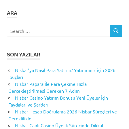
ARA
Search
SEARCH
for:
SON YAZILAR
Nisbar’ya Nasıl Para Yatırılır? Yatırımınız için 2026
İpuçları
Nisbar Papara İle Para Çekme Hızla
Gerçekleştirilmesi Gereken 7 Adım
Nisbar Casino Yatırım Bonusu Yeni Üyeler İçin
Faydaları ve Şartları
Nisbar Hesap Doğrulama 2026 Nisbar Süreçleri ve
Gereklilikler
Nisbar Canlı Casino Üyelik Sürecinde Dikkat