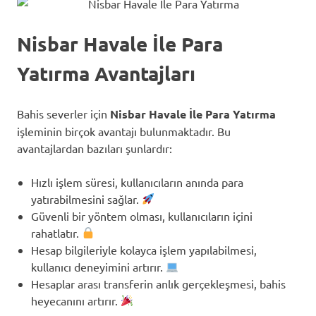
Nisbar Havale İle Para
Yatırma Avantajları
Bahis severler için
Nisbar Havale İle Para Yatırma
işleminin birçok avantajı bulunmaktadır. Bu
avantajlardan bazıları şunlardır:
Hızlı işlem süresi, kullanıcıların anında para
yatırabilmesini sağlar.
Güvenli bir yöntem olması, kullanıcıların içini
rahatlatır.
Hesap bilgileriyle kolayca işlem yapılabilmesi,
kullanıcı deneyimini artırır.
Hesaplar arası transferin anlık gerçekleşmesi, bahis
heyecanını artırır.