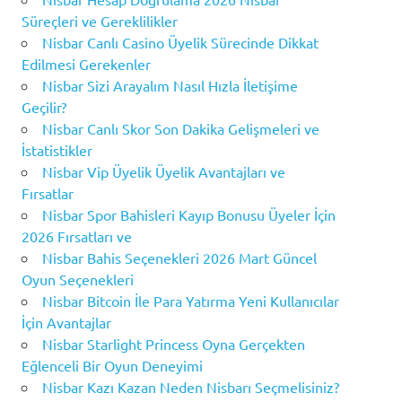
Süreçleri ve Gereklilikler
Nisbar Canlı Casino Üyelik Sürecinde Dikkat
Edilmesi Gerekenler
Nisbar Sizi Arayalım Nasıl Hızla İletişime
Geçilir?
Nisbar Canlı Skor Son Dakika Gelişmeleri ve
İstatistikler
Nisbar Vip Üyelik Üyelik Avantajları ve
Fırsatlar
Nisbar Spor Bahisleri Kayıp Bonusu Üyeler İçin
2026 Fırsatları ve
Nisbar Bahis Seçenekleri 2026 Mart Güncel
Oyun Seçenekleri
Nisbar Bitcoin İle Para Yatırma Yeni Kullanıcılar
İçin Avantajlar
Nisbar Starlight Princess Oyna Gerçekten
Eğlenceli Bir Oyun Deneyimi
Nisbar Kazı Kazan Neden Nisbarı Seçmelisiniz?