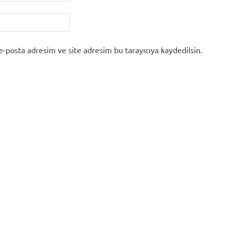
e-posta adresim ve site adresim bu tarayıcıya kaydedilsin.