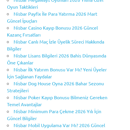
Oyun Taktikleri
Nisbar Payfix İle Para Yatırma 2026 Mart
Güncel İpuçları
Nisbar Casino Kayıp Bonusu 2026 Güncel
Kazanç Fırsatları
Nisbar Canlı Maç İzle Üyelik Süreci Hakkında
Bilgiler
Nisbar Lisans Bilgileri 2026 Bahis Dünyasında
Öne Çıkanlar
Nisbar İlk Yatırım Bonusu Var Mı? Yeni Üyeler
İçin Sağlanan Faydalar
Nisbar Dog House Oyna 2026 Bahar Sezonu
Stratejileri
Nisbar Poker Kayıp Bonusu Bilmeniz Gereken
Temel Avantajlar
Nisbar Minimum Para Çekme 2026 Yılı İçin
Güncel Bilgiler
Nisbar Mobil Uygulama Var Mı? 2026 Güncel