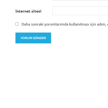
İnternet sitesi
Daha sonraki yorumlarımda kullanılması için adım, 