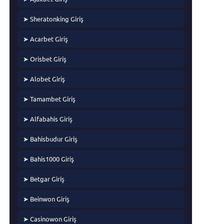
➤ Sheratonking Giriş
➤ Acarbet Giriş
➤ Orisbet Giriş
➤ Alobet Giriş
➤ Tamambet Giriş
➤ Alfabahis Giriş
➤ Bahisbudur Giriş
➤ Bahis1000 Giriş
➤ Betgar Giriş
➤ Beinwon Giriş
➤ Casinowon Giriş