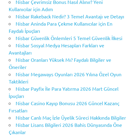
Nisbar Çevrimsiz Bonus Nasıl Alınır? Yeni
Kullanıcılar için Adım
Nisbar Rakeback Nedir? 3 Temel Avantajı ve Detayı
Nisbar Aninda Para Çekme Kullanıcılar için En
Faydalı İpuçları
Nisbar Güvenlik Önlemleri 5 Temel Güvenlik İlkesi
Nisbar Sosyal Medya Hesapları Farkları ve
Avantajları
Nisbar Oranları Yüksek Mı? Faydalı Bilgiler ve
Öneriler
Nisbar Megaways Oyunları 2026 Yılına Özel Oyun
Taktikleri
Nisbar Payfix İle Para Yatırma 2026 Mart Güncel
İpuçları
Nisbar Casino Kayıp Bonusu 2026 Güncel Kazanç
Fırsatları
Nisbar Canlı Maç İzle Üyelik Süreci Hakkında Bilgiler
Nisbar Lisans Bilgileri 2026 Bahis Dünyasında Öne
Çıkanlar