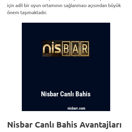
için adil bir oyun ortamının sağlanması açısından büyük
önem taşımaktadır.
Nisbar Canlı Bahis Avantajları