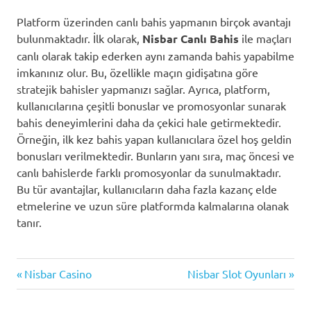
Platform üzerinden canlı bahis yapmanın birçok avantajı
bulunmaktadır. İlk olarak,
Nisbar Canlı Bahis
ile maçları
canlı olarak takip ederken aynı zamanda bahis yapabilme
imkanınız olur. Bu, özellikle maçın gidişatına göre
stratejik bahisler yapmanızı sağlar. Ayrıca, platform,
kullanıcılarına çeşitli bonuslar ve promosyonlar sunarak
bahis deneyimlerini daha da çekici hale getirmektedir.
Örneğin, ilk kez bahis yapan kullanıcılara özel hoş geldin
bonusları verilmektedir. Bunların yanı sıra, maç öncesi ve
canlı bahislerde farklı promosyonlar da sunulmaktadır.
Bu tür avantajlar, kullanıcıların daha fazla kazanç elde
etmelerine ve uzun süre platformda kalmalarına olanak
tanır.
Previous
Next
Yazı
Nisbar Casino
Nisbar Slot Oyunları
Post:
Post:
gezinmesi