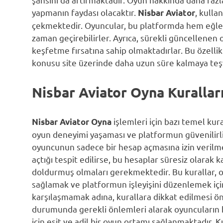
yapmanın faydası olacaktır.
, kulla
Nisbar Aviator
çekmektedir. Oyuncular, bu platformda hem eğlen
zaman geçirebilirler. Ayrıca, sürekli güncellenen o
keşfetme fırsatına sahip olmaktadırlar. Bu özellik
konusu site üzerinde daha uzun süre kalmaya teş
Nisbar Aviator Oyna Kurallar
işlemleri için bazı temel kur
Nisbar Aviator Oyna
oyun deneyimi yaşaması ve platformun güvenilirli
oyuncunun sadece bir hesap açmasına izin verilm
açtığı tespit edilirse, bu hesaplar süresiz olarak ka
doldurmuş olmaları gerekmektedir. Bu kurallar, 
sağlamak ve platformun işleyişini düzenlemek içi
karşılaşmamak adına, kurallara dikkat edilmesi ön
durumunda gerekli önlemleri alarak oyuncuların h
için eşit ve adil bir oyun ortamı sağlanmaktadır. K