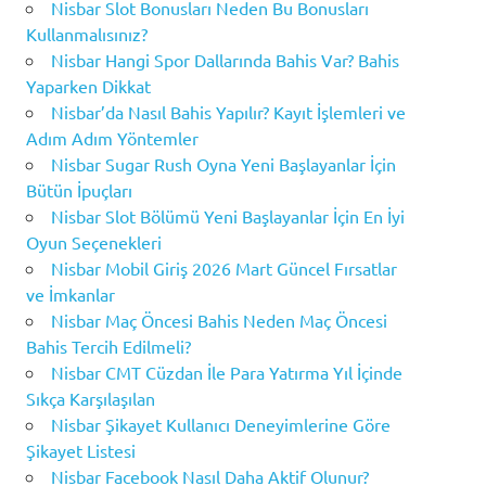
Nisbar Slot Bonusları Neden Bu Bonusları
Kullanmalısınız?
Nisbar Hangi Spor Dallarında Bahis Var? Bahis
Yaparken Dikkat
Nisbar’da Nasıl Bahis Yapılır? Kayıt İşlemleri ve
Adım Adım Yöntemler
Nisbar Sugar Rush Oyna Yeni Başlayanlar İçin
Bütün İpuçları
Nisbar Slot Bölümü Yeni Başlayanlar İçin En İyi
Oyun Seçenekleri
Nisbar Mobil Giriş 2026 Mart Güncel Fırsatlar
ve İmkanlar
Nisbar Maç Öncesi Bahis Neden Maç Öncesi
Bahis Tercih Edilmeli?
Nisbar CMT Cüzdan İle Para Yatırma Yıl İçinde
Sıkça Karşılaşılan
Nisbar Şikayet Kullanıcı Deneyimlerine Göre
Şikayet Listesi
Nisbar Facebook Nasıl Daha Aktif Olunur?