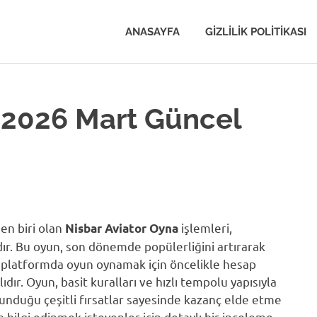
ANASAYFA
GIZLILIK POLITIKASI
 2026 Mart Güncel
en biri olan
işlemleri,
Nisbar Aviator Oyna
r. Bu oyun, son dönemde popülerliğini artırarak
bu platformda oyun oynamak için öncelikle hesap
dır. Oyun, basit kuralları ve hızlı tempolu yapısıyla
unduğu çeşitli fırsatlar sayesinde kazanç elde etme
 bilgi edinmek isteyenler için detaylı bir inceleme