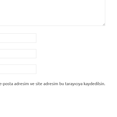
e-posta adresim ve site adresim bu tarayıcıya kaydedilsin.