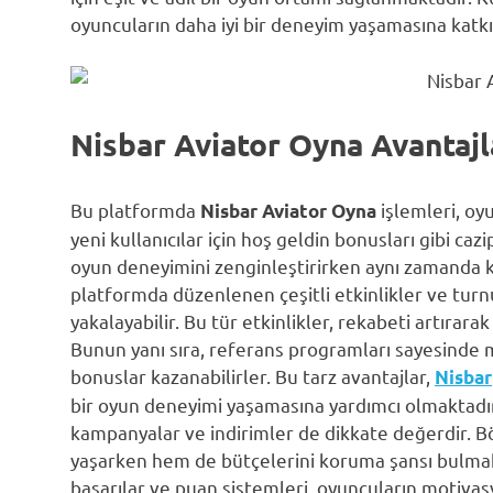
oyuncuların daha iyi bir deneyim yaşamasına katk
Nisbar Aviator Oyna Avantajl
Bu platformda
işlemleri, oyu
Nisbar Aviator Oyna
yeni kullanıcılar için hoş geldin bonusları gibi ca
oyun deneyimini zenginleştirirken aynı zamanda k
platformda düzenlenen çeşitli etkinlikler ve turn
yakalayabilir. Bu tür etkinlikler, rekabeti artıra
Bunun yanı sıra, referans programları sayesinde 
bonuslar kazanabilirler. Bu tarz avantajlar,
Nisbar
bir oyun deneyimi yaşamasına yardımcı olmaktadır
kampanyalar ve indirimler de dikkate değerdir. B
yaşarken hem de bütçelerini koruma şansı bulmakta
başarılar ve puan sistemleri, oyuncuların motiva