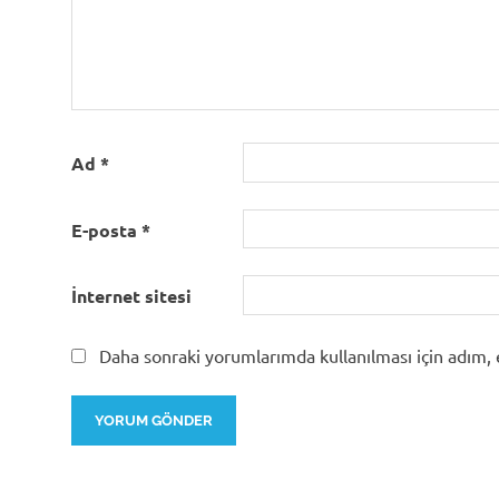
Ad
*
E-posta
*
İnternet sitesi
Daha sonraki yorumlarımda kullanılması için adım, 