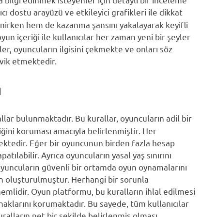
nıcı dostu arayüzü ve etkileyici grafikleri ile dikkat
irken hem de kazanma şansını yakalayarak keyifli
yun içeriği ile kullanıcılar her zaman yeni bir şeyler
ler, oyuncuların ilgisini çekmekte ve onları söz
vik etmektedir.
ı
allar bulunmaktadır. Bu kurallar, oyuncuların adil bir
ğini koruması amacıyla belirlenmiştir. Her
ektedir. Eğer bir oyuncunun birden fazla hesap
patılabilir. Ayrıca oyuncuların yasal yaş sınırını
oyuncuların güvenli bir ortamda oyun oynamalarını
n oluşturulmuştur. Herhangi bir sorunla
emlidir. Oyun platformu, bu kuralların ihlal edilmesi
aklarını korumaktadır. Bu sayede, tüm kullanıcılar
uralların net bir şekilde belirlenmiş olması,