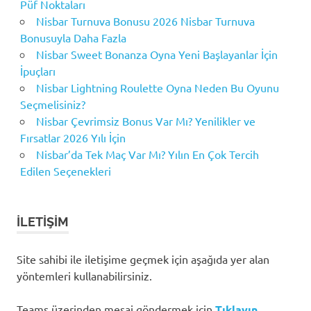
Püf Noktaları
Nisbar Turnuva Bonusu 2026 Nisbar Turnuva
Bonusuyla Daha Fazla
Nisbar Sweet Bonanza Oyna Yeni Başlayanlar İçin
İpuçları
Nisbar Lightning Roulette Oyna Neden Bu Oyunu
Seçmelisiniz?
Nisbar Çevrimsiz Bonus Var Mı? Yenilikler ve
Fırsatlar 2026 Yılı İçin
Nisbar’da Tek Maç Var Mı? Yılın En Çok Tercih
Edilen Seçenekleri
İLETIŞIM
Site sahibi ile iletişime geçmek için aşağıda yer alan
yöntemleri kullanabilirsiniz.
Teams üzerinden mesaj göndermek için
Tıklayın