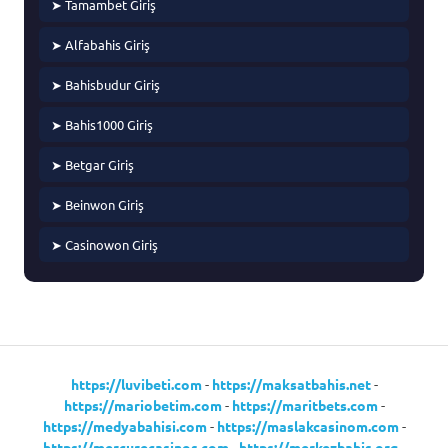
➤ Tamambet Giriş
➤ Alfabahis Giriş
➤ Bahisbudur Giriş
➤ Bahis1000 Giriş
➤ Betgar Giriş
➤ Beinwon Giriş
➤ Casinowon Giriş
https://luvibeti.com
-
https://maksatbahis.net
-
https://mariobetim.com
-
https://maritbets.com
-
https://medyabahisi.com
-
https://maslakcasinom.com
-
https://mercurecasinos.com
-
https://merkezbahis.org
-