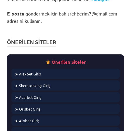
E-posta
göndermek için
bahisrehberim7@gmail.com
adresini kullanın.
ÖNERILEN SITELER
Önerilen Siteler
➤ Ajaxbet Giriş
➤ Sheratonking Giriş
➤ Acarbet Giriş
➤ Orisbet Giriş
➤ Alobet Giriş