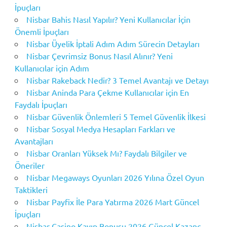
İpuçları
Nisbar Bahis Nasıl Yapılır? Yeni Kullanıcılar İçin
Önemli İpuçları
Nisbar Üyelik İptali Adım Adım Sürecin Detayları
Nisbar Çevrimsiz Bonus Nasıl Alınır? Yeni
Kullanıcılar için Adım
Nisbar Rakeback Nedir? 3 Temel Avantajı ve Detayı
Nisbar Aninda Para Çekme Kullanıcılar için En
Faydalı İpuçları
Nisbar Güvenlik Önlemleri 5 Temel Güvenlik İlkesi
Nisbar Sosyal Medya Hesapları Farkları ve
Avantajları
Nisbar Oranları Yüksek Mı? Faydalı Bilgiler ve
Öneriler
Nisbar Megaways Oyunları 2026 Yılına Özel Oyun
Taktikleri
Nisbar Payfix İle Para Yatırma 2026 Mart Güncel
İpuçları
Nisbar Casino Kayıp Bonusu 2026 Güncel Kazanç