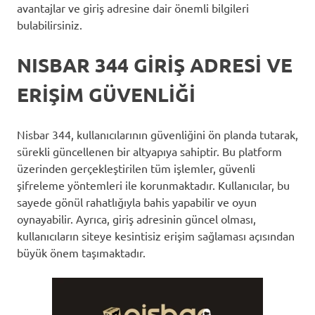
avantajlar ve giriş adresine dair önemli bilgileri
bulabilirsiniz.
NISBAR 344 GİRİŞ ADRESİ VE
ERİŞİM GÜVENLİĞİ
Nisbar 344, kullanıcılarının güvenliğini ön planda tutarak,
sürekli güncellenen bir altyapıya sahiptir. Bu platform
üzerinden gerçekleştirilen tüm işlemler, güvenli
şifreleme yöntemleri ile korunmaktadır. Kullanıcılar, bu
sayede gönül rahatlığıyla bahis yapabilir ve oyun
oynayabilir. Ayrıca, giriş adresinin güncel olması,
kullanıcıların siteye kesintisiz erişim sağlaması açısından
büyük önem taşımaktadır.