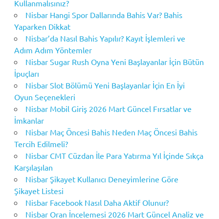
Kullanmalısınız?
Nisbar Hangi Spor Dallarında Bahis Var? Bahis
Yaparken Dikkat
Nisbar’da Nasıl Bahis Yapılır? Kayıt İşlemleri ve
Adım Adım Yöntemler
Nisbar Sugar Rush Oyna Yeni Başlayanlar İçin Bütün
İpuçları
Nisbar Slot Bölümü Yeni Başlayanlar İçin En İyi
Oyun Seçenekleri
Nisbar Mobil Giriş 2026 Mart Güncel Fırsatlar ve
İmkanlar
Nisbar Maç Öncesi Bahis Neden Maç Öncesi Bahis
Tercih Edilmeli?
Nisbar CMT Cüzdan İle Para Yatırma Yıl İçinde Sıkça
Karşılaşılan
Nisbar Şikayet Kullanıcı Deneyimlerine Göre
Şikayet Listesi
Nisbar Facebook Nasıl Daha Aktif Olunur?
Nisbar Oran İncelemesi 2026 Mart Güncel Analiz ve