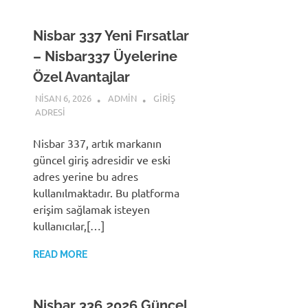
Nisbar 337 Yeni Fırsatlar
– Nisbar337 Üyelerine
Özel Avantajlar
NISAN 6, 2026
ADMIN
GIRIŞ
ADRESI
Nisbar 337, artık markanın
güncel giriş adresidir ve eski
adres yerine bu adres
kullanılmaktadır. Bu platforma
erişim sağlamak isteyen
kullanıcılar,[…]
READ MORE
Nisbar 336 2026 Güncel