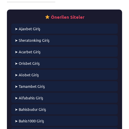
Önerilen Siteler
➤ Ajaxbet Giriş
➤ Sheratonking Giriş
➤ Acarbet Giriş
➤ Orisbet Giriş
➤ Alobet Giriş
➤ Tamambet Giriş
➤ Alfabahis Giriş
➤ Bahisbudur Giriş
➤ Bahis1000 Giriş