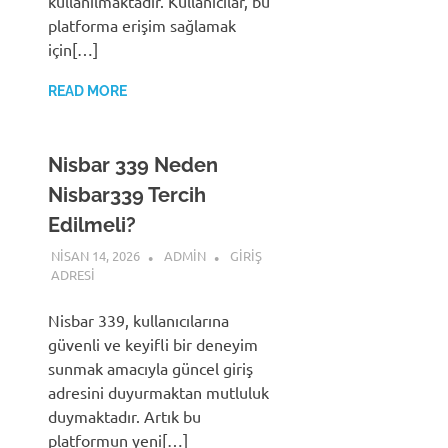
kullanılmaktadır. Kullanıcılar, bu
platforma erişim sağlamak
için[…]
READ MORE
Nisbar 339 Neden
Nisbar339 Tercih
Edilmeli?
NISAN 14, 2026
ADMIN
GIRIŞ
ADRESI
Nisbar 339, kullanıcılarına
güvenli ve keyifli bir deneyim
sunmak amacıyla güncel giriş
adresini duyurmaktan mutluluk
duymaktadır. Artık bu
platformun yeni[…]